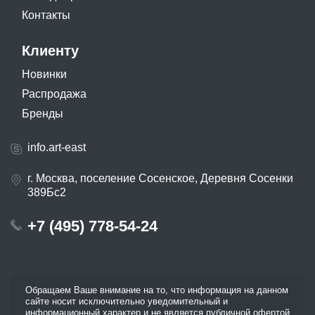
Контакты
Клиенту
Новинки
Распродажа
Бренды
info.art-east
г. Москва, поселение Сосенское, Деревня Сосенки
389Бс2
+7 (495) 778-54-24
Обращаем Ваше внимание на то, что информация на данном
сайте носит исключительно уведомительный и
информационный характер и не является публичной офертой