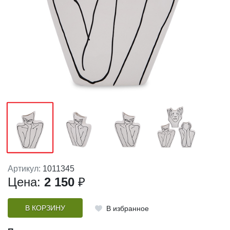
Артикул:
1011345
Цена:
2 150
₽
В КОРЗИНУ
В избранное