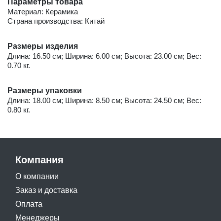
Параметры товара
Материал: Керамика
Страна производства: Китай
Размеры изделия
Длина: 16.50 см; Ширина: 6.00 см; Высота: 23.00 см; Вес:
0.70 кг.
Размеры упаковки
Длина: 18.00 см; Ширина: 8.50 см; Высота: 24.50 см; Вес:
0.80 кг.
Компания
О компании
Заказ и доставка
Оплата
Менеджеры