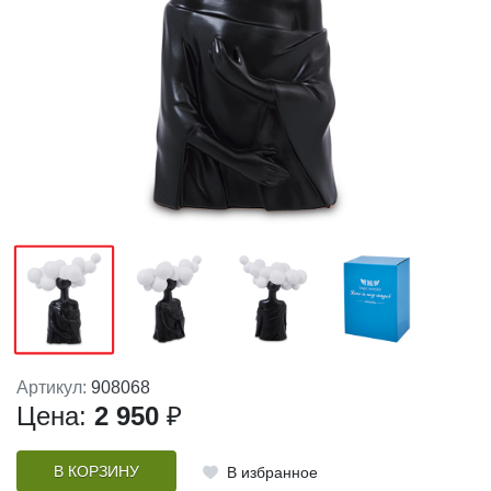
Артикул:
908068
Цена:
2 950
₽
В КОРЗИНУ
В избранное