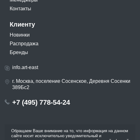
Контакты
Клиенту
Новинки
Распродажа
Бренды
info.art-east
г. Москва, поселение Сосенское, Деревня Сосенки
389Бс2
+7 (495) 778-54-24
Обращаем Ваше внимание на то, что информация на данном
сайте носит исключительно уведомительный и