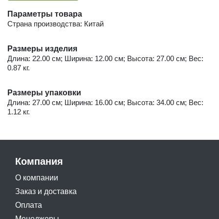
Параметры товара
Страна производства: Китай
Размеры изделия
Длина: 22.00 см; Ширина: 12.00 см; Высота: 27.00 см; Вес:
0.87 кг.
Размеры упаковки
Длина: 27.00 см; Ширина: 16.00 см; Высота: 34.00 см; Вес:
1.12 кг.
Компания
О компании
Заказ и доставка
Оплата
Менеджеры