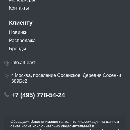
Контакты
Клиенту
Новинки
Распродажа
Бренды
info.art-east
г. Москва, поселение Сосенское, Деревня Сосенки
389Бс2
+7 (495) 778-54-24
Обращаем Ваше внимание на то, что информация на данном
сайте носит исключительно уведомительный и