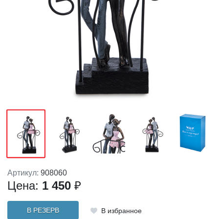
Артикул:
908060
Цена:
1 450
₽
В РЕЗЕРВ
В избранное