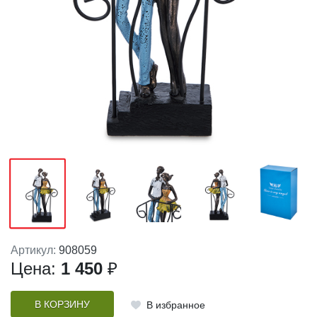
Артикул:
908059
Цена:
1 450
₽
В КОРЗИНУ
В избранное