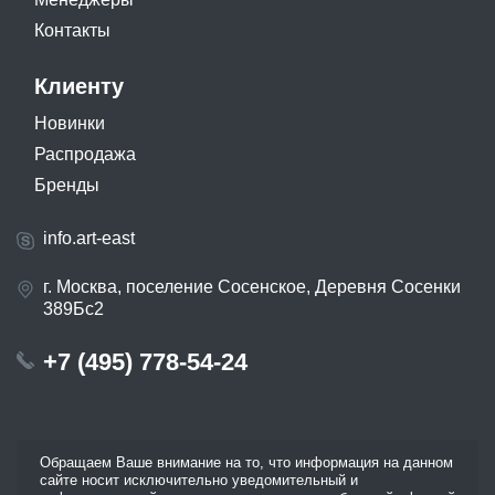
Контакты
Клиенту
Новинки
Распродажа
Бренды
info.art-east
г. Москва, поселение Сосенское, Деревня Сосенки
389Бс2
+7 (495) 778-54-24
Обращаем Ваше внимание на то, что информация на данном
сайте носит исключительно уведомительный и