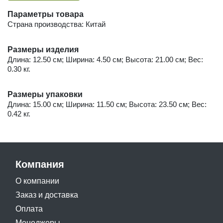
Параметры товара
Страна производства: Китай
Размеры изделия
Длина: 12.50 см; Ширина: 4.50 см; Высота: 21.00 см; Вес:
0.30 кг.
Размеры упаковки
Длина: 15.00 см; Ширина: 11.50 см; Высота: 23.50 см; Вес:
0.42 кг.
Компания
О компании
Заказ и доставка
Оплата
Менеджеры