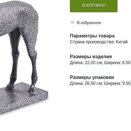
В КОРЗИНУ
В избранное
Параметры товара
Страна производства: Китай
Размеры изделия
Длина: 22.20 см; Ширина: 6.50 
Размеры упаковки
Длина: 26.50 см; Ширина: 9.50 