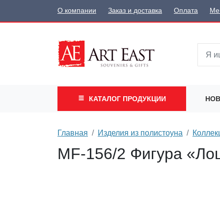
О компании
Заказ и доставка
Оплата
Ме
КАТАЛОГ
ПРОДУКЦИИ
НОВ
Главная
Изделия из полистоуна
Коллек
MF-156/2 Фигура «Ло