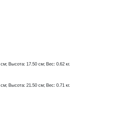
см; Высота: 17.50 см; Вес: 0.62 кг.
см; Высота: 21.50 см; Вес: 0.71 кг.