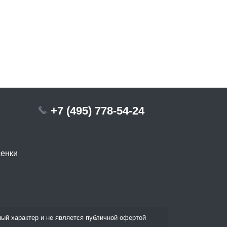
+7 (495) 778-54-24
сенки
ый характер и не является публичной офертой