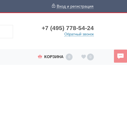
Вход и регистрация
+7 (495) 778-54-24
Обратный звонок
КОРЗИНА
0
0