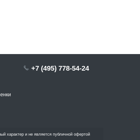
+7 (495) 778-54-24
сенки
ый характер и не является публичной офертой