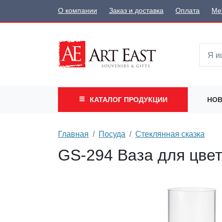
О компании
Заказ и доставка
Оплата
Ме
КАТАЛОГ
ПРОДУКЦИИ
НОВ
Главная
Посуда
Стеклянная сказка
GS-294 Ваза для цве