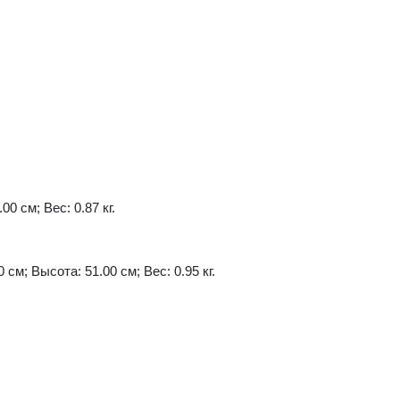
00 см; Вес: 0.87 кг.
 см; Высота: 51.00 см; Вес: 0.95 кг.