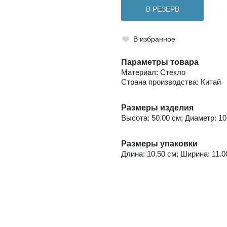
В РЕЗЕРВ
В избранное
Параметры товара
Материал: Стекло
Страна производства: Китай
Размеры изделия
Высота: 50.00 см; Диаметр: 10.
Размеры упаковки
Длина: 10.50 см; Ширина: 11.00