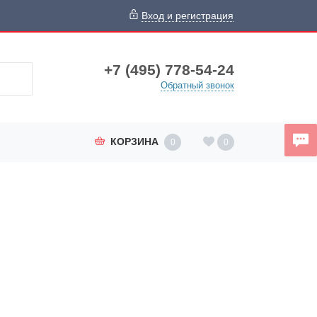
Вход и регистрация
+7 (495) 778-54-24
Обратный звонок
КОРЗИНА
0
0