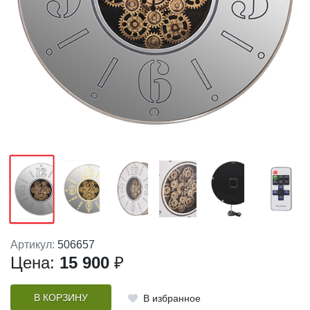
Артикул:
506657
Цена:
15 900
₽
В КОРЗИНУ
В избранное