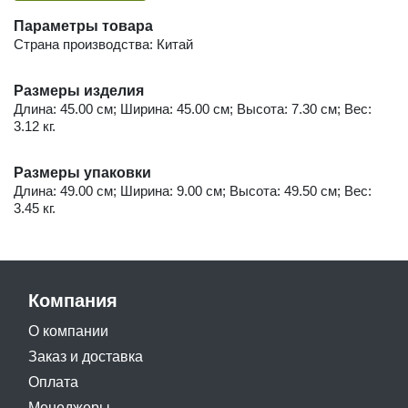
Параметры товара
Страна производства: Китай
Размеры изделия
Длина: 45.00 см; Ширина: 45.00 см; Высота: 7.30 см; Вес:
3.12 кг.
Размеры упаковки
Длина: 49.00 см; Ширина: 9.00 см; Высота: 49.50 см; Вес:
3.45 кг.
Компания
О компании
Заказ и доставка
Оплата
Менеджеры