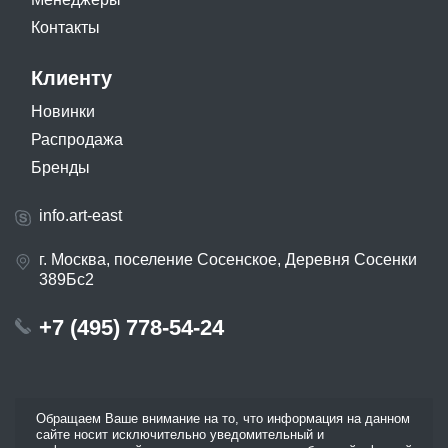
Контакты
Клиенту
Новинки
Распродажа
Бренды
info.art-east
г. Москва, поселение Сосенское, Деревня Сосенки
389Бс2
+7 (495) 778-54-24
Обращаем Ваше внимание на то, что информация на данном
сайте носит исключительно уведомительный и