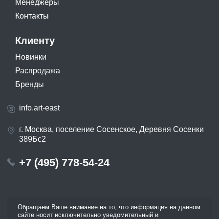
Менеджеры
Контакты
Клиенту
Новинки
Распродажа
Бренды
info.art-east
г. Москва, поселение Сосенское, Деревня Сосенки
389Бс2
+7 (495) 778-54-24
Обращаем Ваше внимание на то, что информация на данном
сайте носит исключительно уведомительный и