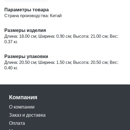
Параметры товара
Страна производства: Китай
Размеры изделия
Длина: 18.00 см; Ширина: 0.90 см; Высота: 21.00 см; Вес:
0.37 кг.
Размеры упаковки
Длина: 20.50 см; Ширина: 1.50 см; Высота: 20.50 см; Вес:
0.40 кг.
Компания
О компании
Заказ и доставка
Оплата