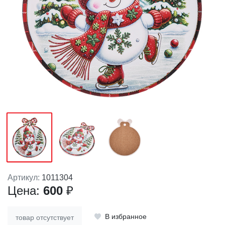
Артикул:
1011304
Цена:
600
₽
В избранное
товар отсутствует