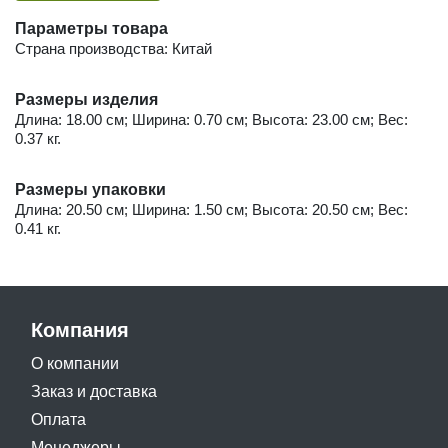
Параметры товара
Страна производства: Китай
Размеры изделия
Длина: 18.00 см; Ширина: 0.70 см; Высота: 23.00 см; Вес:
0.37 кг.
Размеры упаковки
Длина: 20.50 см; Ширина: 1.50 см; Высота: 20.50 см; Вес:
0.41 кг.
Компания
О компании
Заказ и доставка
Оплата
Менеджеры