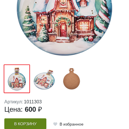
Артикул:
1011303
Цена:
600
₽
В КОРЗИНУ
В избранное