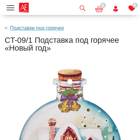
0
0
Показать меню
Подставки под горячее
CT-09/1 Подставка под горячее
«Новый год»