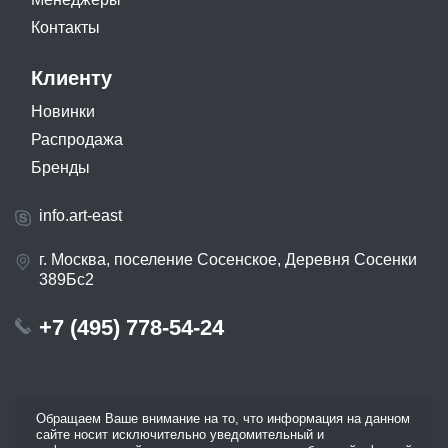
Контакты
Клиенту
Новинки
Распродажа
Бренды
info.art-east
г. Москва, поселение Сосенское, Деревня Сосенки
389Бс2
+7 (495) 778-54-24
Обращаем Ваше внимание на то, что информация на данном
сайте носит исключительно уведомительный и