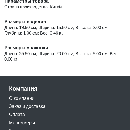
Параметры товара
Страна производства: Китай
Размеры изделия
Длина: 19.50 см; Ширина: 15.50 см; Высота: 2.00 см;
Глубина: 1.00 см; Вес: 0.46 кг.
Размеры упаковки
Длина: 25.50 см; Ширина: 20.00 см; Высота: 5.00 см; Вес:
0.66 кг.
Компания
О компании
Заказ и доставка
Оплата
Менеджеры