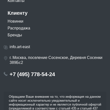
Контакты
Клиенту
Новинки
Распродажа
Бренды
info.art-east
г. Москва, поселение Сосенское, Деревня Сосенки
389Бс2
+7 (495) 778-54-24
Обращаем Ваше внимание на то, что информация на данном
сайте носит исключительно уведомительный и
информационный характер и не является публичной офертой
(определяемой в соответствии с статьей 435 и статьей 437