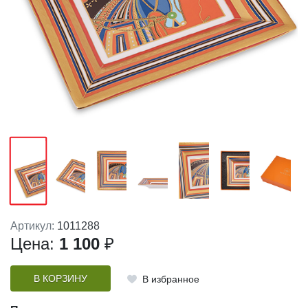
Артикул:
1011288
Цена:
1 100
₽
В КОРЗИНУ
В избранное