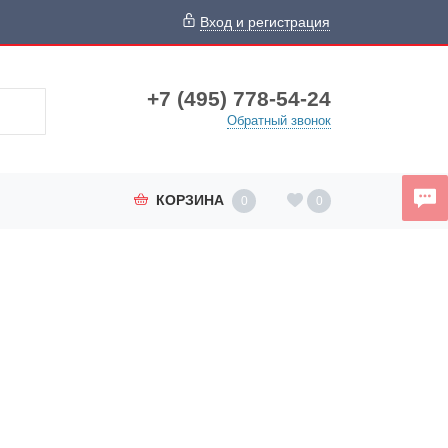
Вход и регистрация
+7 (495) 778-54-24
Обратный звонок
КОРЗИНА
0
0