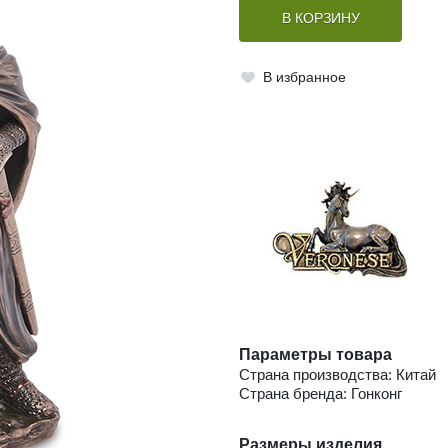
В КОРЗИНУ
В избранное
Параметры товара
Страна производства: Китай
Страна бренда: Гонконг
Размеры изделия