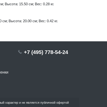
м; Высота: 15.50 см; Вес: 0.28 кг.
 см; Высота: 20.00 см; Вес: 0.42 кг.
+7 (495) 778-54-24
сенки
ый характер и не является публичной офертой