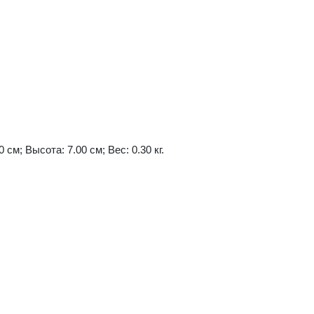
 см; Высота: 7.00 см; Вес: 0.30 кг.