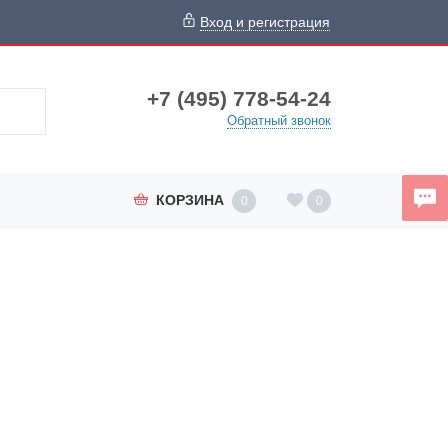
Вход и регистрация
+7 (495) 778-54-24
Обратный звонок
КОРЗИНА
0
0