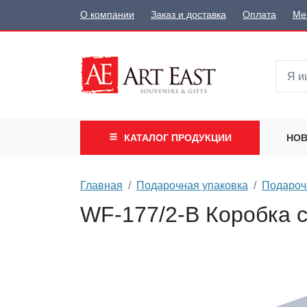
О компании
Заказ и доставка
Оплата
Ме
КАТАЛОГ
ПРОДУКЦИИ
НОВ
Главная
Подарочная упаковка
Подароч
WF-177/2-B Коробка с