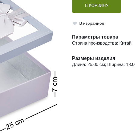
В КОРЗИНУ
В избранное
Параметры товара
Страна производства: Китай
Размеры изделия
Длина: 25.00 см; Ширина: 18.00