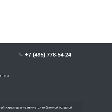
+7 (495) 778-54-24
сенки
ый характер и не является публичной офертой