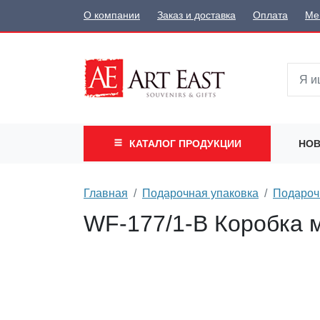
О компании
Заказ и доставка
Оплата
Ме
КАТАЛОГ
ПРОДУКЦИИ
НОВ
Главная
Подарочная упаковка
Подароч
WF-177/1-B Коробка м