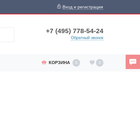
Вход и регистрация
+7 (495) 778-54-24
Обратный звонок
КОРЗИНА
0
0