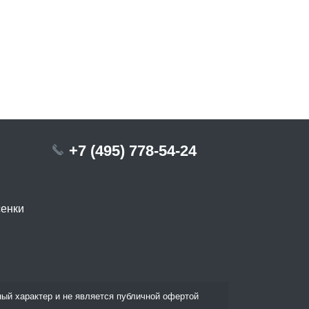
+7 (495) 778-54-24
сенки
ый характер и не является публичной офертой