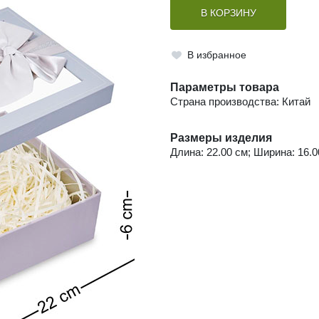
В КОРЗИНУ
В избранное
Параметры товара
Страна производства: Китай
Размеры изделия
Длина: 22.00 см; Ширина: 16.00