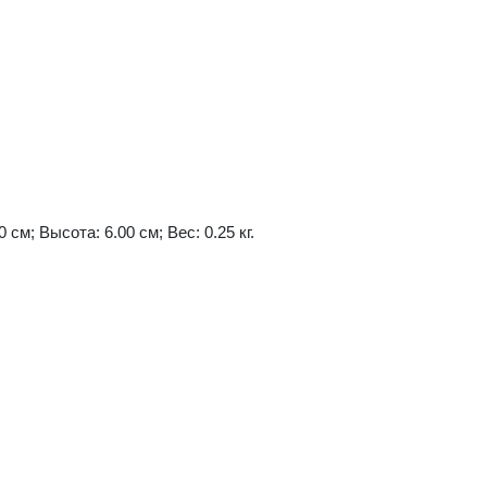
 см; Высота: 6.00 см; Вес: 0.25 кг.