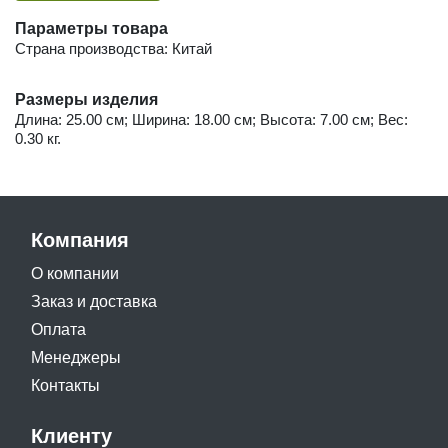
Параметры товара
Страна производства: Китай
Размеры изделия
Длина: 25.00 см; Ширина: 18.00 см; Высота: 7.00 см; Вес:
0.30 кг.
Компания
О компании
Заказ и доставка
Оплата
Менеджеры
Контакты
Клиенту