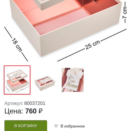
Артикул:
80037201
Цена:
760
₽
В КОРЗИНУ
В избранное