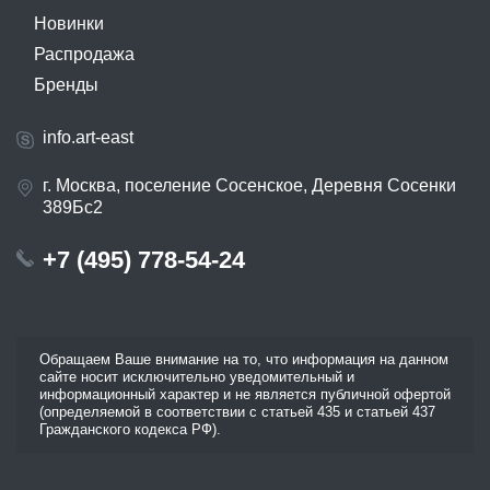
Новинки
Распродажа
Бренды
info.art-east
г. Москва, поселение Сосенское, Деревня Сосенки
389Бс2
+7 (495) 778-54-24
Обращаем Ваше внимание на то, что информация на данном
сайте носит исключительно уведомительный и
информационный характер и не является публичной офертой
(определяемой в соответствии с статьей 435 и статьей 437
Гражданского кодекса РФ).