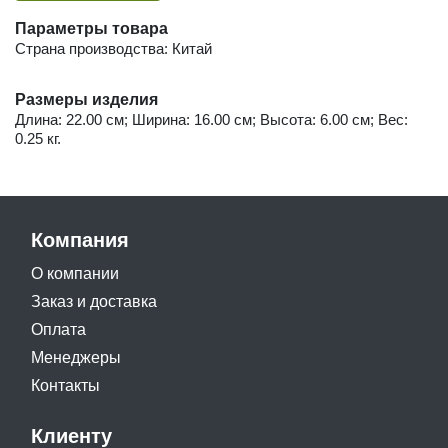
Параметры товара
Страна производства: Китай
Размеры изделия
Длина: 22.00 см; Ширина: 16.00 см; Высота: 6.00 см; Вес:
0.25 кг.
Компания
О компании
Заказ и доставка
Оплата
Менеджеры
Контакты
Клиенту