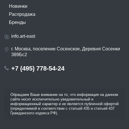
Новинки
Распродажа
Бренды
info.art-east
г. Москва, поселение Сосенское, Деревня Сосенки
389Бс2
+7 (495) 778-54-24
Обращаем Ваше внимание на то, что информация на данном
сайте носит исключительно уведомительный и
информационный характер и не является публичной офертой
(определяемой в соответствии с статьей 435 и статьей 437
Гражданского кодекса РФ).