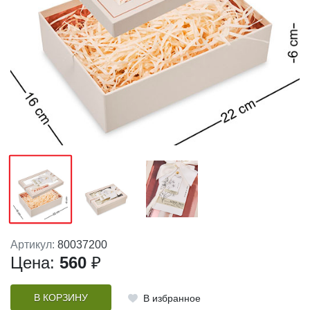
Артикул:
80037200
Цена:
560
₽
В КОРЗИНУ
В избранное