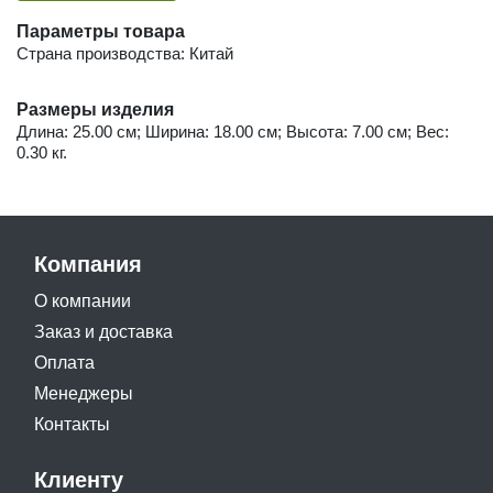
Параметры товара
Страна производства: Китай
Размеры изделия
Длина: 25.00 см; Ширина: 18.00 см; Высота: 7.00 см; Вес:
0.30 кг.
Компания
О компании
Заказ и доставка
Оплата
Менеджеры
Контакты
Клиенту