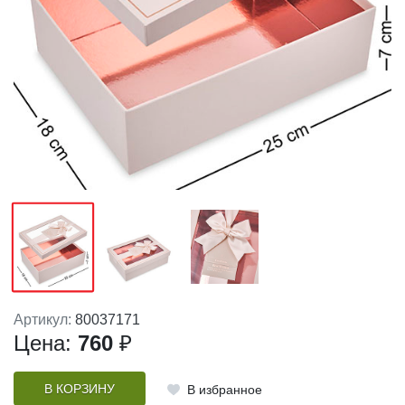
Артикул:
80037171
Цена:
760
₽
В КОРЗИНУ
В избранное