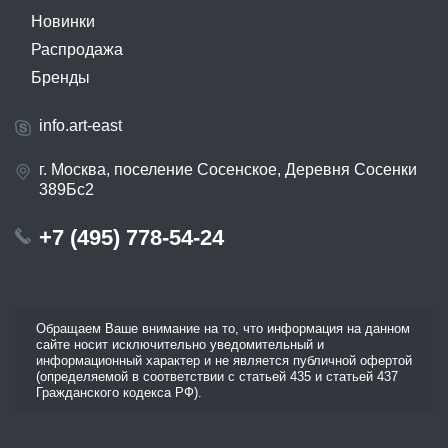
Новинки
Распродажа
Бренды
info.art-east
г. Москва, поселение Сосенское, Деревня Сосенки
389Бс2
+7 (495) 778-54-24
Обращаем Ваше внимание на то, что информация на данном
сайте носит исключительно уведомительный и
информационный характер и не является публичной офертой
(определяемой в соответствии с статьей 435 и статьей 437
Гражданского кодекса РФ).