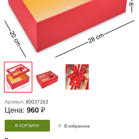
Артикул:
80037163
Цена:
960
₽
В КОРЗИНУ
В избранное