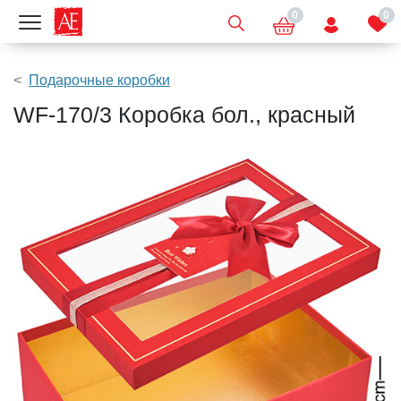
0
0
Показать меню
Подарочные коробки
WF-170/3 Коробка бол., красный