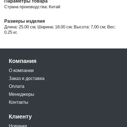
Параметры товара
Страна производства: Китай
Размеры изделия
Длина: 25.00 см; Ширина: 18.00 см; Высота: 7.00 см; Вес:
0.25 кг.
Компания
О компании
Заказ и доставка
Оплата
Менеджеры
Контакты
Клиенту
Новинки