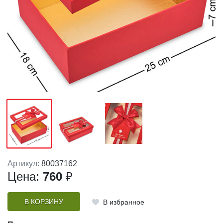
Артикул:
80037162
Цена:
760
₽
В КОРЗИНУ
В избранное