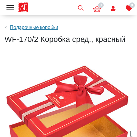
0
0
Показать меню
Подарочные коробки
WF-170/2 Коробка сред., красный