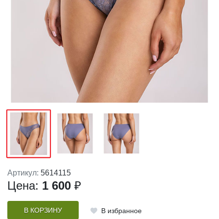
Артикул:
5614115
Цена:
1 600
₽
В КОРЗИНУ
В избранное