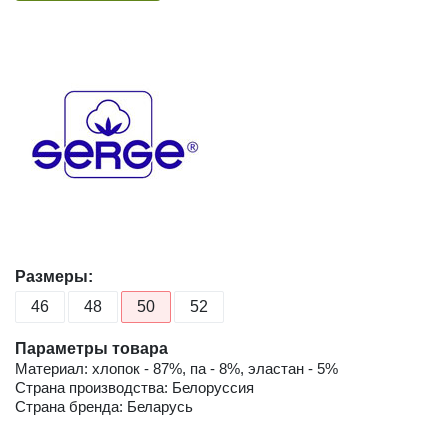
Размеры:
46
48
50
52
Параметры товара
Материал: хлопок - 87%, па - 8%, эластан - 5%
Страна производства: Белоруссия
Страна бренда: Беларусь