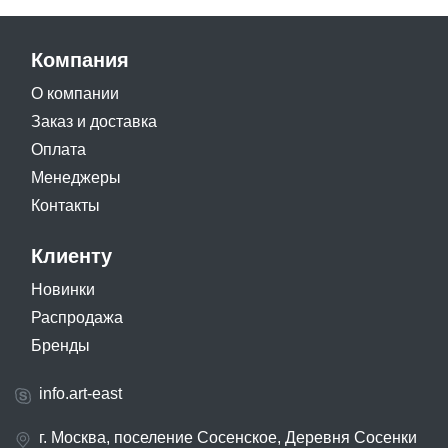
Компания
О компании
Заказ и доставка
Оплата
Менеджеры
Контакты
Клиенту
Новинки
Распродажа
Бренды
info.art-east
г. Москва, поселение Сосенское, Деревня Сосенки