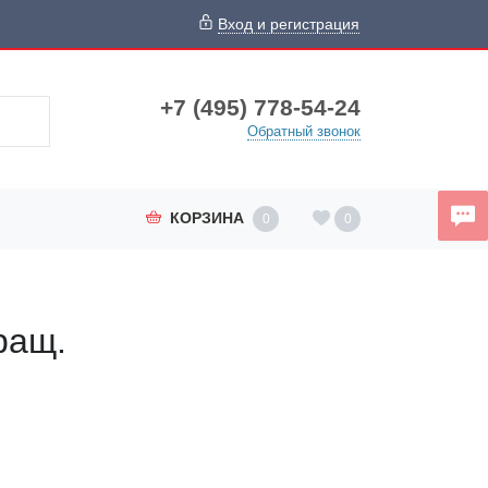
Вход и регистрация
+7 (495) 778-54-24
Обратный звонок
КОРЗИНА
0
0
ращ.