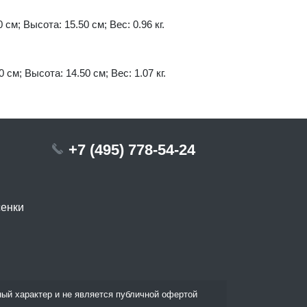
 см; Высота: 15.50 см; Вес: 0.96 кг.
 см; Высота: 14.50 см; Вес: 1.07 кг.
+7 (495) 778-54-24
сенки
ый характер и не является публичной офертой