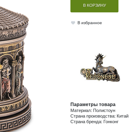
В КОРЗИНУ
В избранное
Параметры товара
Материал: Полистоун
Страна производства: Китай
Страна бренда: Гонконг