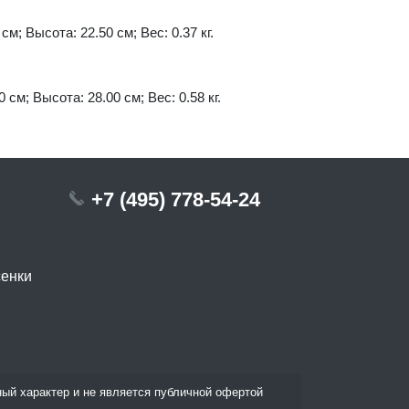
см; Высота: 22.50 см; Вес: 0.37 кг.
 см; Высота: 28.00 см; Вес: 0.58 кг.
+7 (495) 778-54-24
сенки
ый характер и не является публичной офертой