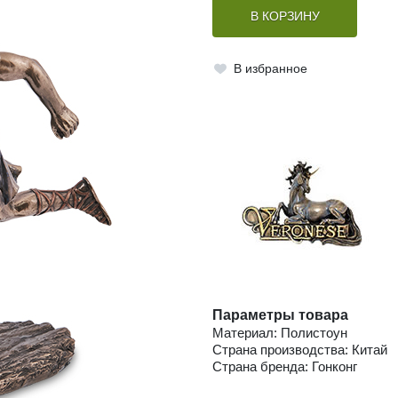
В КОРЗИНУ
В избранное
Параметры товара
Материал: Полистоун
Страна производства: Китай
Страна бренда: Гонконг