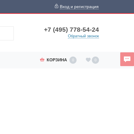
Вход и регистрация
+7 (495) 778-54-24
Обратный звонок
КОРЗИНА
0
0