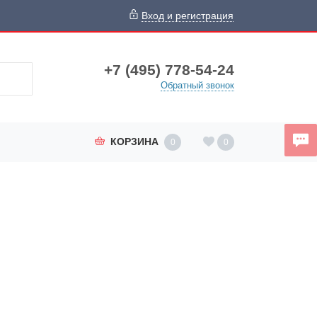
Вход и регистрация
+7 (495) 778-54-24
Обратный звонок
КОРЗИНА
0
0