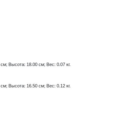
см; Высота: 18.00 см; Вес: 0.07 кг.
см; Высота: 16.50 см; Вес: 0.12 кг.