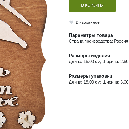
В КОРЗИНУ
В избранное
Параметры товара
Страна производства: Россия
Размеры изделия
Длина: 15.00 см; Ширина: 2.50 
Размеры упаковки
Длина: 19.00 см; Ширина: 3.00 