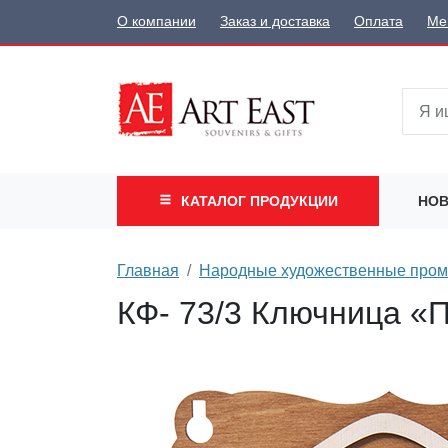
О компании
Заказ и доставка
Оплата
Ме
КАТАЛОГ
ПРОДУКЦИИ
НОВ
Главная
Народные художественные про
КФ- 73/3 Ключница «