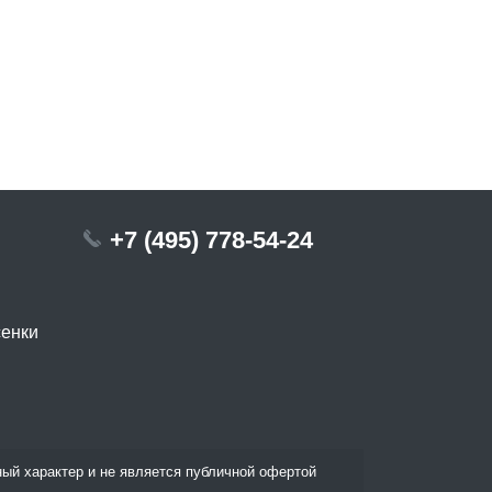
+7 (495) 778-54-24
сенки
ый характер и не является публичной офертой