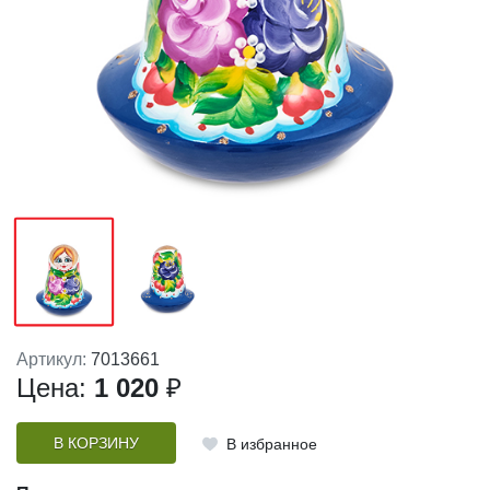
Артикул:
7013661
Цена:
1 020
₽
В КОРЗИНУ
В избранное