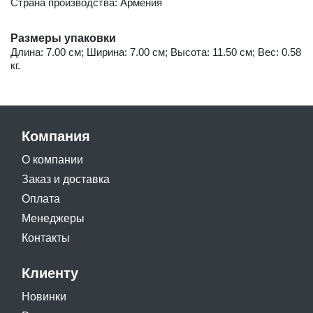
Страна производства: Армения
Размеры упаковки
Длина: 7.00 см; Ширина: 7.00 см; Высота: 11.50 см; Вес: 0.58
кг.
Компания
О компании
Заказ и доставка
Оплата
Менеджеры
Контакты
Клиенту
Новинки