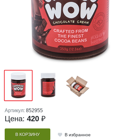
Артикул:
852955
Цена:
420
₽
В КОРЗИНУ
В избранное