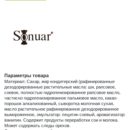
Параметры товара
Материал: Сахар, жир кондитерский (рафинированные
дезодорированные растительные масла: ши, рапсовое,
соевое, полностью гидрогенизированное рапсовое масло,
частисно гидрогенизированное пальмовое масло, какао-
порошок алкализованный, сыворотка молочная сухая,
масло растительное рафинированное дезодорированное
вымороженное, эмульгатор: лецитин соевый, ароматизатор:
ванилин. Содержит продукты переработки сои и молока.
Может содержать следы орехов.