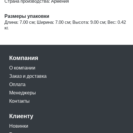
Страна производства: Армения
Размеры упаковки
Длина: 7.00 см; Ширина: 7.00 см; Высота: 9.00 см; Вес: 0.42
кг.
Компания
О компании
Заказ и доставка
Оплата
Менеджеры
Контакты
Клиенту
Новинки