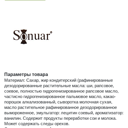
Параметры товара
Материал: Сахар, жир кондитерский (рафинированные
дезодорированные растительные масла: ши, рапсовое,
соевое, полностью гидрогенизированное рапсовое масло,
частисно гидрогенизированное пальмовое масло, какао-
порошок алкализованный, сыворотка молочная сухая,
масло растительное рафинированное дезодорированное
вымороженное, эмульгатор: лецитин соевый, ароматизатор:
ванилин. Содержит продукты переработки сои и молока.
Может содержать следы орехов.