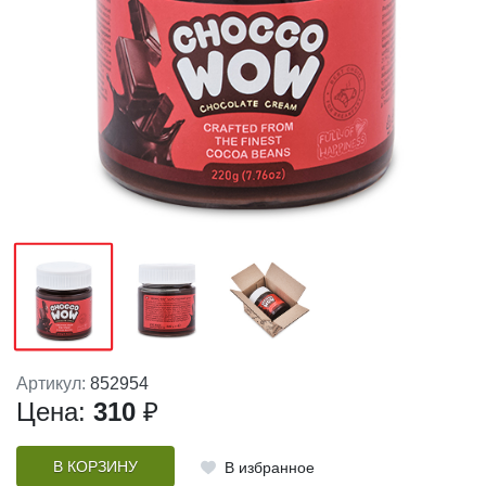
Артикул:
852954
Цена:
310
₽
В КОРЗИНУ
В избранное