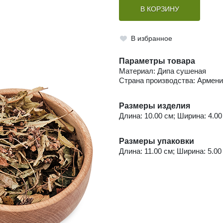
В КОРЗИНУ
В избранное
Параметры товара
Материал: Дипа сушеная
Страна производства: Армен
Размеры изделия
Длина: 10.00 см; Ширина: 4.00 
Размеры упаковки
Длина: 11.00 см; Ширина: 5.00 