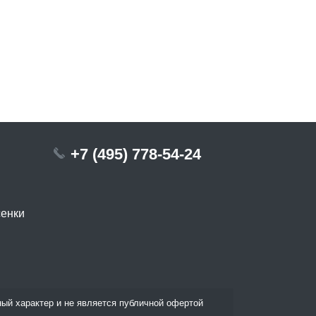
+7 (495) 778-54-24
сенки
ый характер и не является публичной офертой