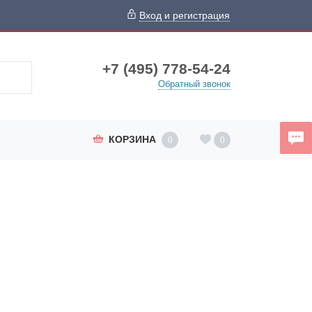
Вход и регистрация
+7 (495) 778-54-24
Обратный звонок
КОРЗИНА
0
0