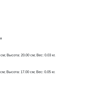
ия
см; Высота: 20.00 см; Вес: 0.03 кг.
см; Высота: 17.00 см; Вес: 0.05 кг.