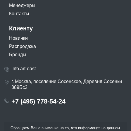
Менеджеры
Контакты
Клиенту
Новинки
Распродажа
Бренды
info.art-east
г. Москва, поселение Сосенское, Деревня Сосенки
389Бс2
+7 (495) 778-54-24
Обращаем Ваше внимание на то, что информация на данном