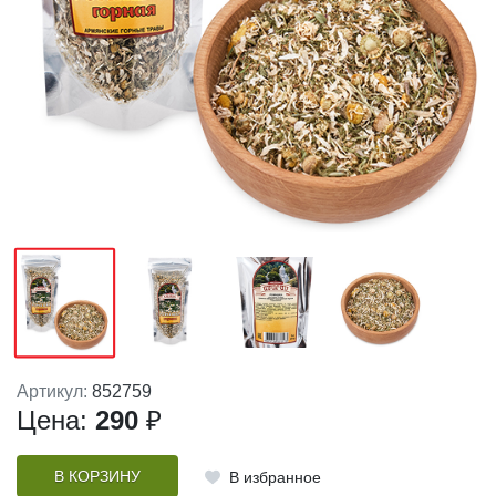
Артикул:
852759
Цена:
290
₽
В КОРЗИНУ
В избранное