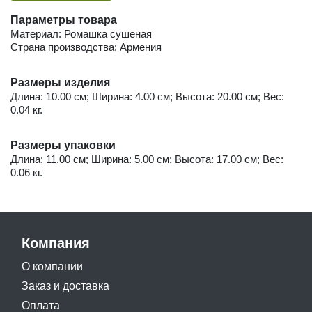
Параметры товара
Материал: Ромашка сушеная
Страна производства: Армения
Размеры изделия
Длина: 10.00 см; Ширина: 4.00 см; Высота: 20.00 см; Вес:
0.04 кг.
Размеры упаковки
Длина: 11.00 см; Ширина: 5.00 см; Высота: 17.00 см; Вес:
0.06 кг.
Компания
О компании
Заказ и доставка
Оплата