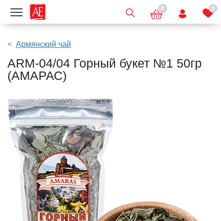
0
0
Показать меню
Армянский чай
ARM-04/04 Горный букет №1 50гр
(АМАРАС)