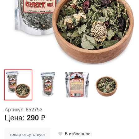
Артикул:
852753
Цена:
290
₽
В избранное
товар отсутствует