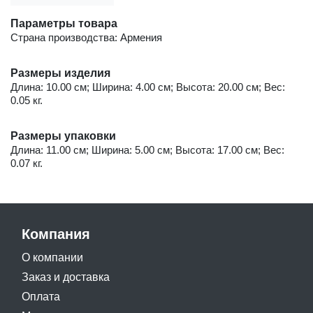
Параметры товара
Страна производства: Армения
Размеры изделия
Длина: 10.00 см; Ширина: 4.00 см; Высота: 20.00 см; Вес:
0.05 кг.
Размеры упаковки
Длина: 11.00 см; Ширина: 5.00 см; Высота: 17.00 см; Вес:
0.07 кг.
Компания
О компании
Заказ и доставка
Оплата