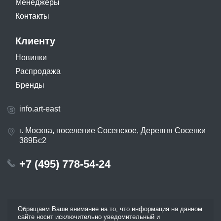
Менеджеры
Контакты
Клиенту
Новинки
Распродажа
Бренды
info.art-east
г. Москва, поселение Сосенское, Деревня Сосенки
389Бс2
+7 (495) 778-54-24
Обращаем Ваше внимание на то, что информация на данном
сайте носит исключительно уведомительный и