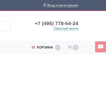
Вход и регистрация
+7 (495) 778-54-24
Обратный звонок
КОРЗИНА
0
0