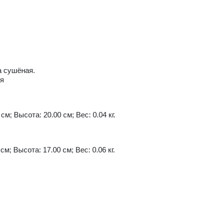
а сушёная.
ия
см; Высота: 20.00 см; Вес: 0.04 кг.
см; Высота: 17.00 см; Вес: 0.06 кг.