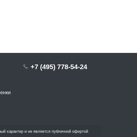
+7 (495) 778-54-24
сенки
ый характер и не является публичной офертой