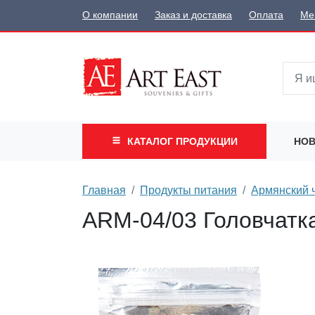
О компании
Заказ и доставка
Оплата
Ме
КАТАЛОГ
ПРОДУКЦИИ
НОВ
Главная
Продукты питания
Армянский 
ARM-04/03 Головчатк