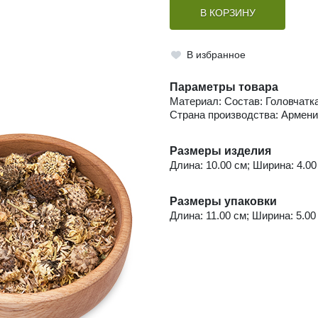
В КОРЗИНУ
В избранное
Параметры товара
Материал: Состав: Головчатк
Страна производства: Армен
Размеры изделия
Длина: 10.00 см; Ширина: 4.00 
Размеры упаковки
Длина: 11.00 см; Ширина: 5.00 