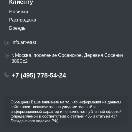
Клиенту
Новинки
Распродажа
Бренды
info.art-east
г. Москва, поселение Сосенское, Деревня Сосенки
389Бс2
+7 (495) 778-54-24
Обращаем Ваше внимание на то, что информация на данном
сайте носит исключительно уведомительный и
информационный характер и не является публичной офертой
(определяемой в соответствии с статьей 435 и статьей 437
Гражданского кодекса РФ).