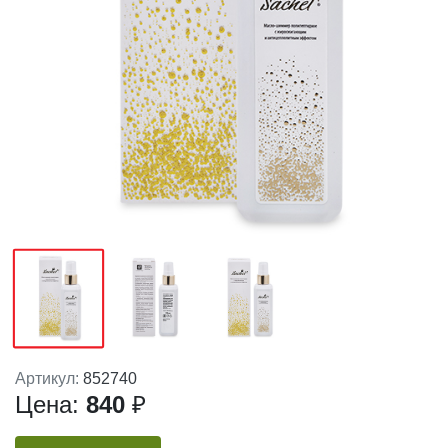
Артикул:
852740
Цена:
840
₽