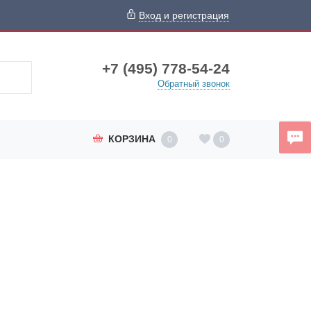
Вход и регистрация
+7 (495) 778-54-24
Обратный звонок
КОРЗИНА
0
0