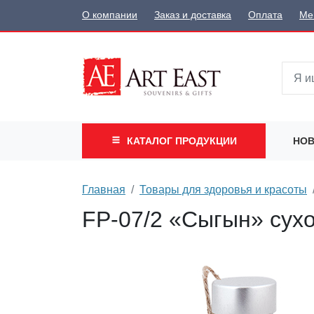
О компании
Заказ и доставка
Оплата
Ме
КАТАЛОГ
ПРОДУКЦИИ
НОВ
Главная
Товары для здоровья и красоты
FP-07/2 «Сыгын» сух