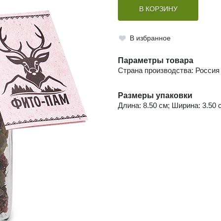
В КОРЗИНУ
В избранное
Параметры товара
Страна производства: Россия
Размеры упаковки
Длина: 8.50 см; Ширина: 3.50 с