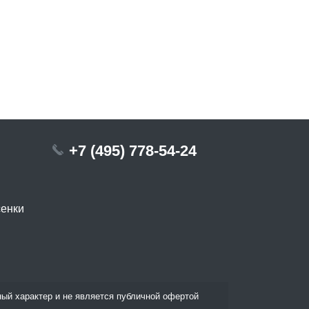
+7 (495) 778-54-24
сенки
ый характер и не является публичной офертой