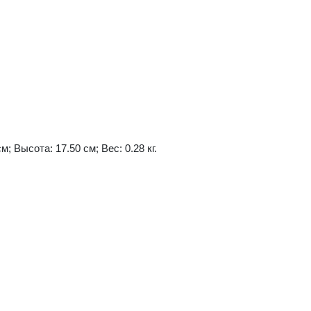
м; Высота: 17.50 см; Вес: 0.28 кг.