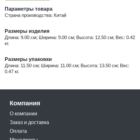
Параметры товара
Страна производства: Китай
Размеры изделия
Длина: 9.00 см; Ширина: 9.00 см; Высота: 12.50 см; Вес: 0.42
кг.
Размеры упаковки
Длина: 11.50 см; Ширина: 11.00 см; Высота: 13.50 см; Вес:
0.47 кг.
Компания
О компании
Заказ и доставка
Оплата
Менеджеры