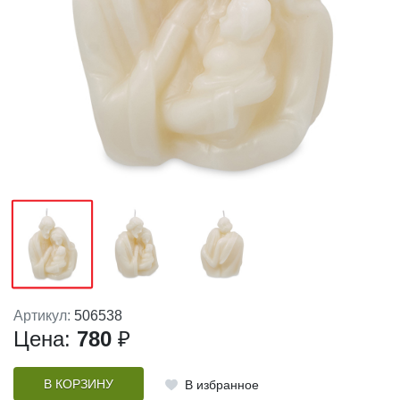
Артикул:
506538
Цена:
780
₽
В КОРЗИНУ
В избранное