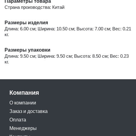
Параметры товара
Страна производства: Китай
Размеры изделия
Длина: 6.00 см; Ширина: 10.50 см; Высота: 7.00 см; Вес: 0.21
кг.
Размеры упаковки
Длина: 9.50 см; Ширина: 9.50 см; Высота: 8.50 см; Вес: 0.23
кг.
Компания
О компании
Заказ и доставка
Оплата
Менеджеры