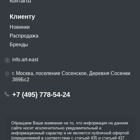
Контакты
Клиенту
Новинки
Распродажа
Бренды
info.art-east
г. Москва, поселение Сосенское, Деревня Сосенки
389Бс2
+7 (495) 778-54-24
Обращаем Ваше внимание на то, что информация на данном
сайте носит исключительно уведомительный и
информационный характер и не является публичной офертой
(определяемой в соответствии с статьей 435 и статьей 437