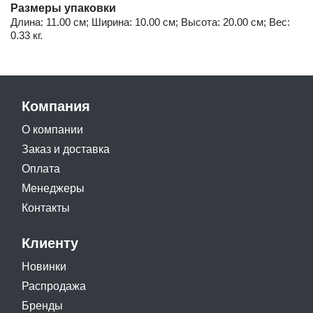
Размеры упаковки
Длина: 11.00 см; Ширина: 10.00 см; Высота: 20.00 см; Вес:
0.33 кг.
Компания
О компании
Заказ и доставка
Оплата
Менеджеры
Контакты
Клиенту
Новинки
Распродажа
Бренды