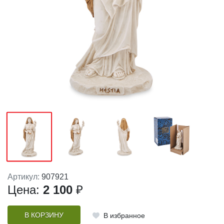
Артикул:
907921
Цена:
2 100
₽
В КОРЗИНУ
В избранное