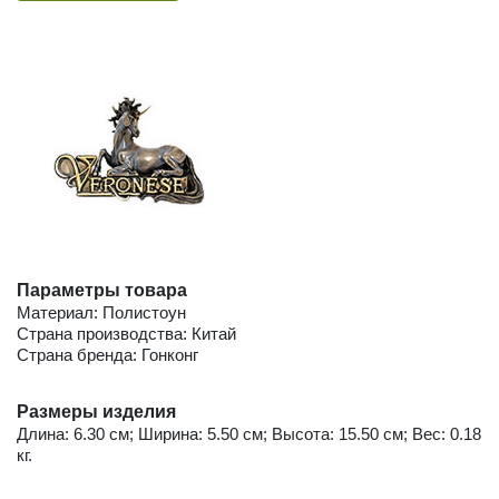
Параметры товара
Материал: Полистоун
Страна производства: Китай
Страна бренда: Гонконг
Размеры изделия
Длина: 6.30 см; Ширина: 5.50 см; Высота: 15.50 см; Вес: 0.18
кг.