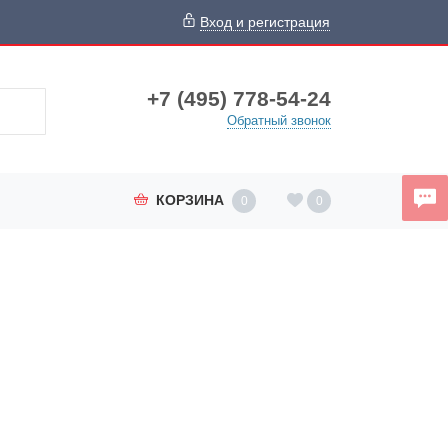
Вход и регистрация
+7 (495) 778-54-24
Обратный звонок
КОРЗИНА
0
0