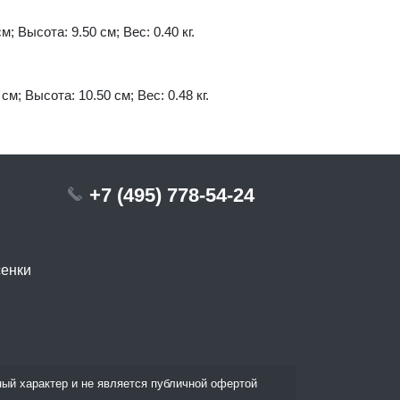
м; Высота: 9.50 см; Вес: 0.40 кг.
см; Высота: 10.50 см; Вес: 0.48 кг.
+7 (495) 778-54-24
сенки
ый характер и не является публичной офертой