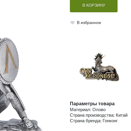
В КОРЗИНУ
В избранное
Параметры товара
Материал: Олово
Страна производства: Китай
Страна бренда: Гонконг