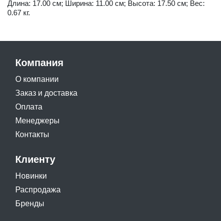
Длина: 17.00 см; Ширина: 11.00 см; Высота: 17.50 см; Вес:
0.67 кг.
Компания
О компании
Заказ и доставка
Оплата
Менеджеры
Контакты
Клиенту
Новинки
Распродажа
Бренды