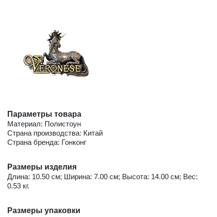
Параметры товара
Материал: Полистоун
Страна производства: Китай
Страна бренда: Гонконг
Размеры изделия
Длина: 10.50 см; Ширина: 7.00 см; Высота: 14.00 см; Вес:
0.53 кг.
Размеры упаковки