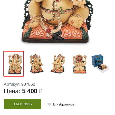
Артикул:
907860
Цена:
5 400
₽
В КОРЗИНУ
В избранное