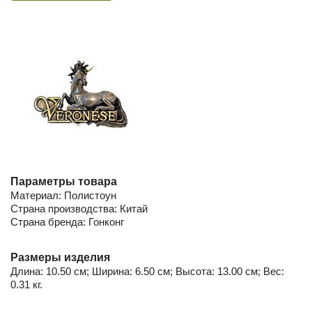
Параметры товара
Материал: Полистоун
Страна производства: Китай
Страна бренда: Гонконг
Размеры изделия
Длина: 10.50 см; Ширина: 6.50 см; Высота: 13.00 см; Вес:
0.31 кг.