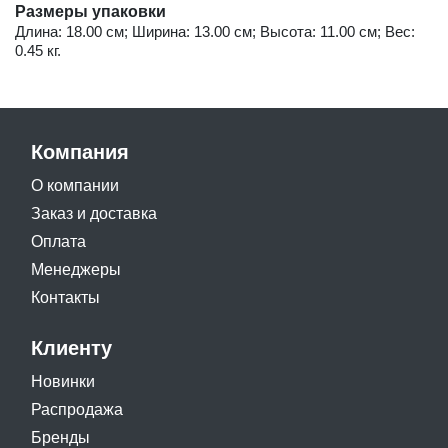
Размеры упаковки
Длина: 18.00 см; Ширина: 13.00 см; Высота: 11.00 см; Вес:
0.45 кг.
Компания
О компании
Заказ и доставка
Оплата
Менеджеры
Контакты
Клиенту
Новинки
Распродажа
Бренды