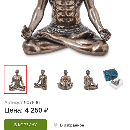
Артикул:
907836
Цена:
4 250
₽
В КОРЗИНУ
В избранное