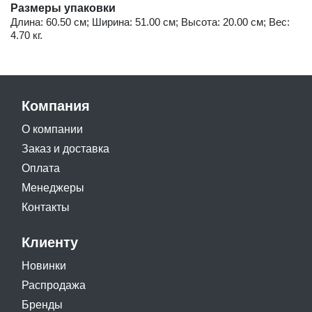
Размеры упаковки
Длина: 60.50 см; Ширина: 51.00 см; Высота: 20.00 см; Вес:
4.70 кг.
Компания
О компании
Заказ и доставка
Оплата
Менеджеры
Контакты
Клиенту
Новинки
Распродажа
Бренды