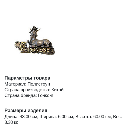
Параметры товара
Материал: Полистоун
Страна производства: Китай
Страна бренда: Гонконг
Размеры изделия
Длина: 48.00 см; Ширина: 6.00 см; Высота: 60.00 см; Вес:
3.30 кг.