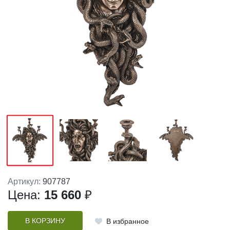
Артикул:
907787
Цена:
15 660
₽
В КОРЗИНУ
В избранное