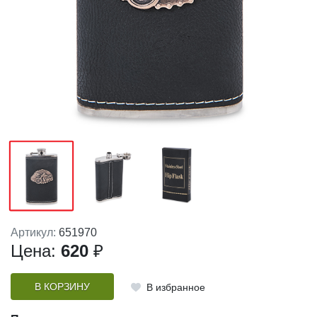
Артикул:
651970
Цена:
620
₽
В КОРЗИНУ
В избранное