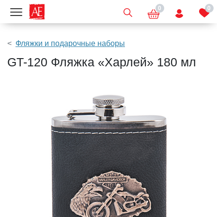
0
0
Показать меню
Фляжки и подарочные наборы
GT-120 Фляжка «Харлей» 180 мл