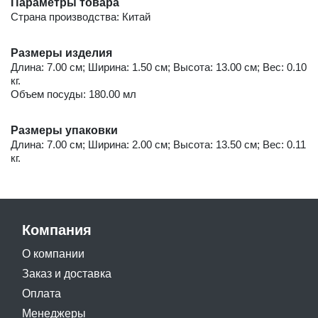
Параметры товара
Страна производства: Китай
Размеры изделия
Длина: 7.00 см; Ширина: 1.50 см; Высота: 13.00 см; Вес: 0.10
кг.
Объем посуды: 180.00 мл
Размеры упаковки
Длина: 7.00 см; Ширина: 2.00 см; Высота: 13.50 см; Вес: 0.11
кг.
Компания
О компании
Заказ и доставка
Оплата
Менеджеры