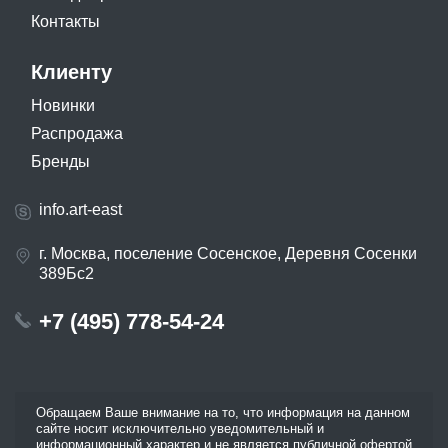
Контакты
Клиенту
Новинки
Распродажа
Бренды
info.art-east
г. Москва, поселение Сосенское, Деревня Сосенки
389Бс2
+7 (495) 778-54-24
Обращаем Ваше внимание на то, что информация на данном
сайте носит исключительно уведомительный и
информационный характер и не является публичной офертой