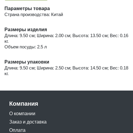
Параметры товара
Страна производства: Китай
Размеры изделия
Длина: 9.50 см; Ширина: 2.00 см; Высота: 13.50 см; Вес: 0.16
кг.
Объем посуды: 2.5 л
Размеры упаковки
Длина: 9.50 см; Ширина: 2.50 см; Высота: 14.50 см; Вес: 0.18
кг.
Компания
О компании
Заказ и доставка
Оплата