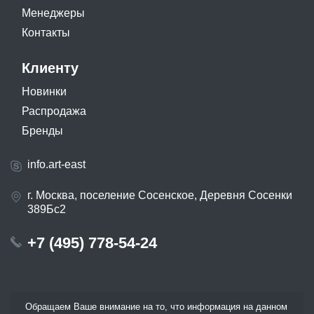
Менеджеры
Контакты
Клиенту
Новинки
Распродажа
Бренды
info.art-east
г. Москва, поселение Сосенское, Деревня Сосенки
389Бс2
+7 (495) 778-54-24
Обращаем Ваше внимание на то, что информация на данном