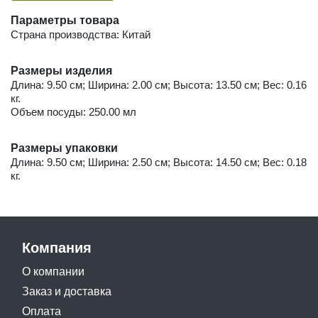
Параметры товара
Страна производства: Китай
Размеры изделия
Длина: 9.50 см; Ширина: 2.00 см; Высота: 13.50 см; Вес: 0.16
кг.
Объем посуды: 250.00 мл
Размеры упаковки
Длина: 9.50 см; Ширина: 2.50 см; Высота: 14.50 см; Вес: 0.18
кг.
Компания
О компании
Заказ и доставка
Оплата