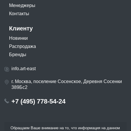
Менеджеры
Контакты
Клиенту
Новинки
Распродажа
Бренды
info.art-east
г. Москва, поселение Сосенское, Деревня Сосенки
389Бс2
+7 (495) 778-54-24
Обращаем Ваше внимание на то, что информация на данном