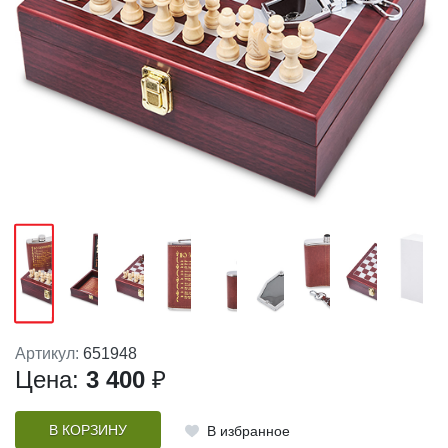
Артикул:
651948
Цена:
3 400
₽
В КОРЗИНУ
В избранное