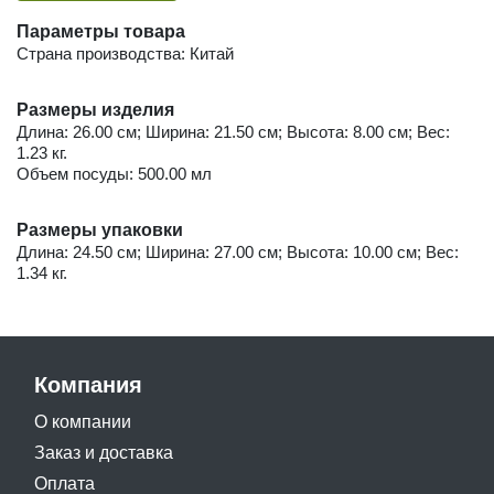
Параметры товара
Страна производства: Китай
Размеры изделия
Длина: 26.00 см; Ширина: 21.50 см; Высота: 8.00 см; Вес:
1.23 кг.
Объем посуды: 500.00 мл
Размеры упаковки
Длина: 24.50 см; Ширина: 27.00 см; Высота: 10.00 см; Вес:
1.34 кг.
Компания
О компании
Заказ и доставка
Оплата