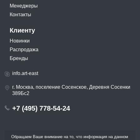
Менеджеры
Контакты
Клиенту
Новинки
Распродажа
Бренды
info.art-east
г. Москва, поселение Сосенское, Деревня Сосенки
389Бс2
+7 (495) 778-54-24
Обращаем Ваше внимание на то, что информация на данном