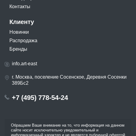
Контакты
Клиенту
Новинки
Распродажа
Бренды
info.art-east
г. Москва, поселение Сосенское, Деревня Сосенки
389Бс2
+7 (495) 778-54-24
Обращаем Ваше внимание на то, что информация на данном
сайте носит исключительно уведомительный и
информационный характер и не является публичной офертой