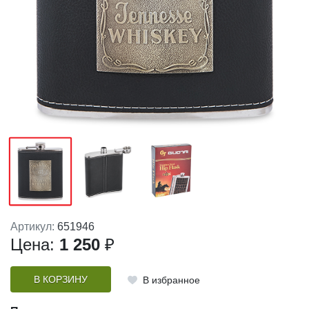
Артикул:
651946
Цена:
1 250
₽
В КОРЗИНУ
В избранное