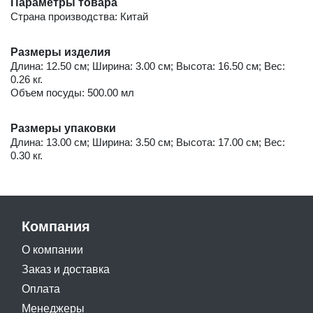
Параметры товара
Страна производства: Китай
Размеры изделия
Длина: 12.50 см; Ширина: 3.00 см; Высота: 16.50 см; Вес:
0.26 кг.
Объем посуды: 500.00 мл
Размеры упаковки
Длина: 13.00 см; Ширина: 3.50 см; Высота: 17.00 см; Вес:
0.30 кг.
Компания
О компании
Заказ и доставка
Оплата
Менеджеры