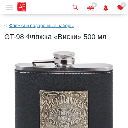
0
0
Показать меню
Фляжки и подарочные наборы
GT-98 Фляжка «Виски» 500 мл