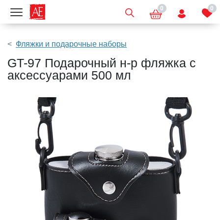
0
0
Показать меню
Фляжки и подарочные наборы
GT-97 Подарочный н-р фляжка с
аксессуарами 500 мл