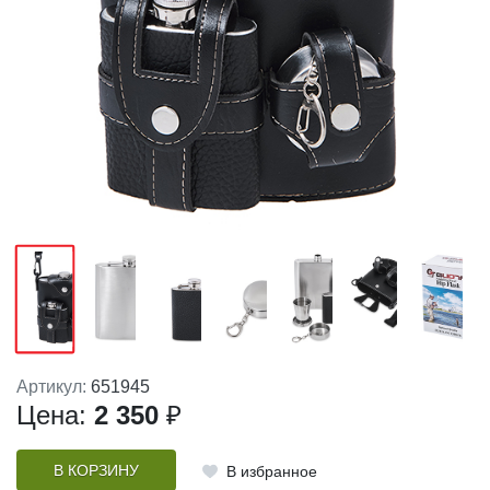
Артикул:
651945
Цена:
2 350
₽
В КОРЗИНУ
В избранное