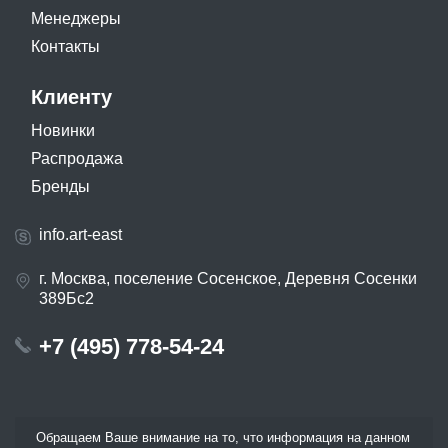
Менеджеры
Контакты
Клиенту
Новинки
Распродажа
Бренды
info.art-east
г. Москва, поселение Сосенское, Деревня Сосенки
389Бс2
+7 (495) 778-54-24
Обращаем Ваше внимание на то, что информация на данном