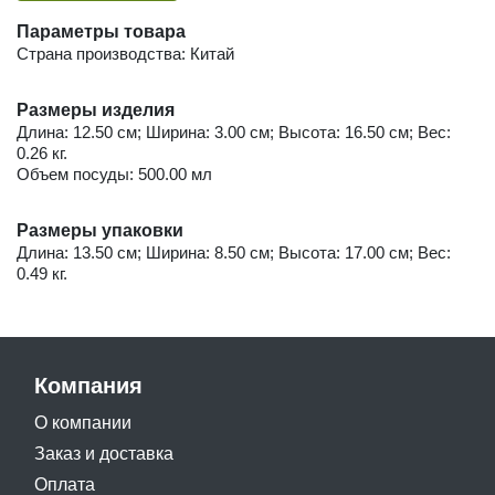
Параметры товара
Страна производства: Китай
Размеры изделия
Длина: 12.50 см; Ширина: 3.00 см; Высота: 16.50 см; Вес:
0.26 кг.
Объем посуды: 500.00 мл
Размеры упаковки
Длина: 13.50 см; Ширина: 8.50 см; Высота: 17.00 см; Вес:
0.49 кг.
Компания
О компании
Заказ и доставка
Оплата