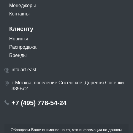
Менеджеры
Контакты
Клиенту
Новинки
Распродажа
Бренды
info.art-east
г. Москва, поселение Сосенское, Деревня Сосенки
389Бс2
+7 (495) 778-54-24
Обращаем Ваше внимание на то, что информация на данном