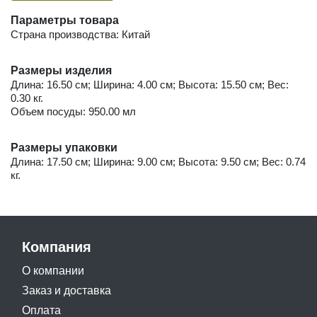
Параметры товара
Страна производства: Китай
Размеры изделия
Длина: 16.50 см; Ширина: 4.00 см; Высота: 15.50 см; Вес:
0.30 кг.
Объем посуды: 950.00 мл
Размеры упаковки
Длина: 17.50 см; Ширина: 9.00 см; Высота: 9.50 см; Вес: 0.74
кг.
Компания
О компании
Заказ и доставка
Оплата