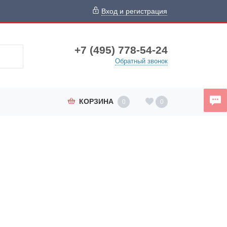
Вход и регистрация
+7 (495) 778-54-24
Обратный звонок
КОРЗИНА
0
0