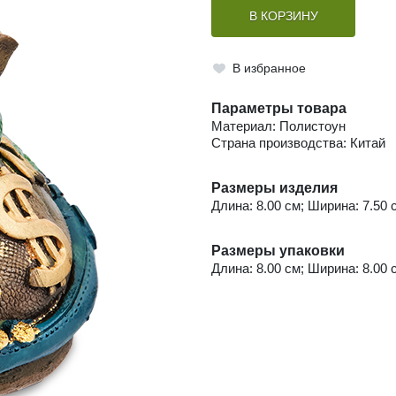
В КОРЗИНУ
В избранное
Параметры товара
Материал: Полистоун
Страна производства: Китай
Размеры изделия
Длина: 8.00 см; Ширина: 7.50 с
Размеры упаковки
Длина: 8.00 см; Ширина: 8.00 с