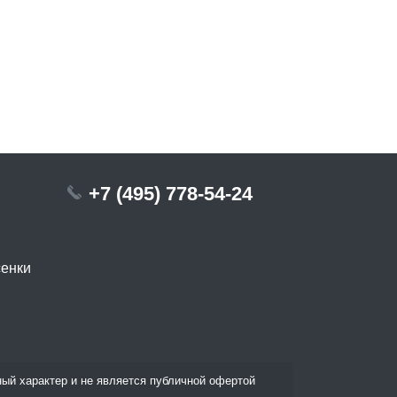
+7 (495) 778-54-24
сенки
ый характер и не является публичной офертой