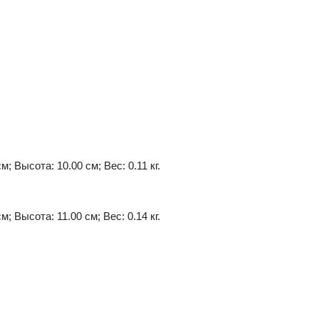
м; Высота: 10.00 см; Вес: 0.11 кг.
м; Высота: 11.00 см; Вес: 0.14 кг.