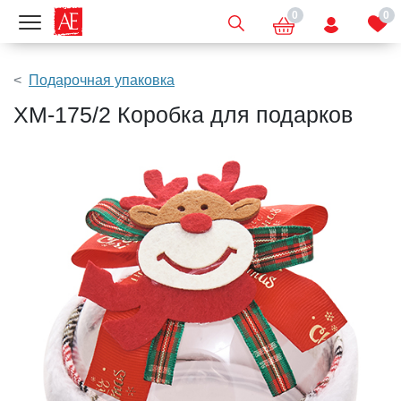
0
0
Показать меню
Подарочная упаковка
XM-175/2 Коробка для подарков