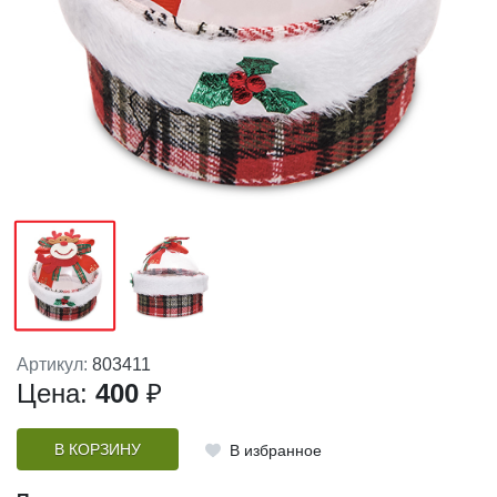
Артикул:
803411
Цена:
400
₽
В КОРЗИНУ
В избранное