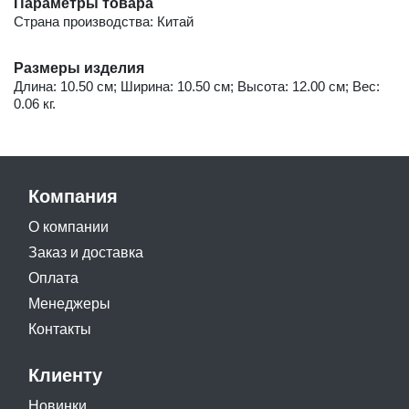
Параметры товара
Страна производства: Китай
Размеры изделия
Длина: 10.50 см; Ширина: 10.50 см; Высота: 12.00 см; Вес:
0.06 кг.
Компания
О компании
Заказ и доставка
Оплата
Менеджеры
Контакты
Клиенту
Новинки