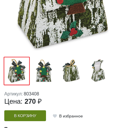
Артикул:
803408
Цена:
270
₽
В КОРЗИНУ
В избранное