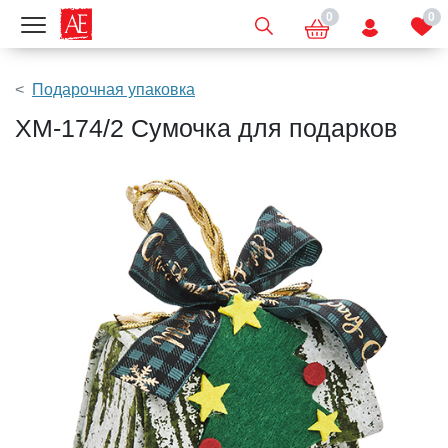
0
0
Показать меню
Подарочная упаковка
XM-174/2 Сумочка для подарков