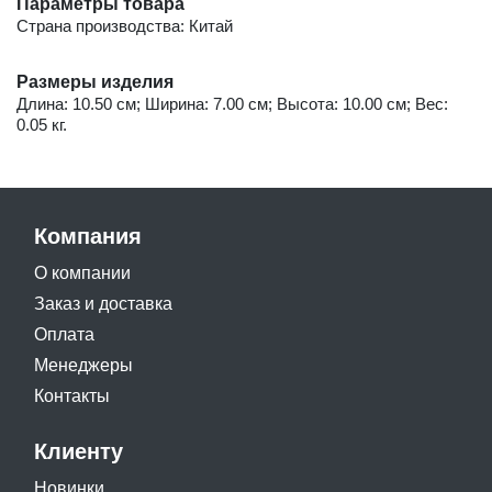
Параметры товара
Страна производства: Китай
Размеры изделия
Длина: 10.50 см; Ширина: 7.00 см; Высота: 10.00 см; Вес:
0.05 кг.
Компания
О компании
Заказ и доставка
Оплата
Менеджеры
Контакты
Клиенту
Новинки