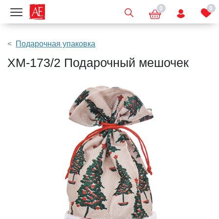
0
0
Показать меню
Подарочная упаковка
XM-173/2 Подарочный мешочек