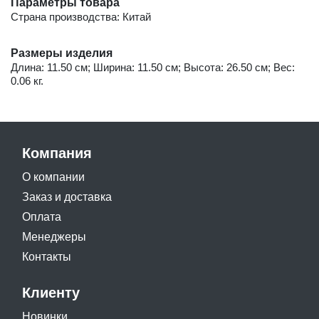
Параметры товара
Страна производства: Китай
Размеры изделия
Длина: 11.50 см; Ширина: 11.50 см; Высота: 26.50 см; Вес:
0.06 кг.
Компания
О компании
Заказ и доставка
Оплата
Менеджеры
Контакты
Клиенту
Новинки