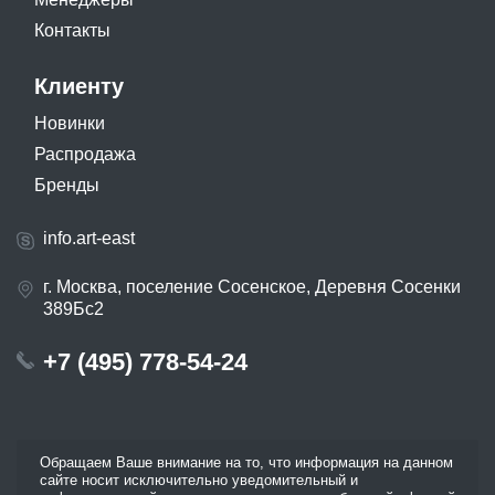
Контакты
Клиенту
Новинки
Распродажа
Бренды
info.art-east
г. Москва, поселение Сосенское, Деревня Сосенки
389Бс2
+7 (495) 778-54-24
Обращаем Ваше внимание на то, что информация на данном
сайте носит исключительно уведомительный и