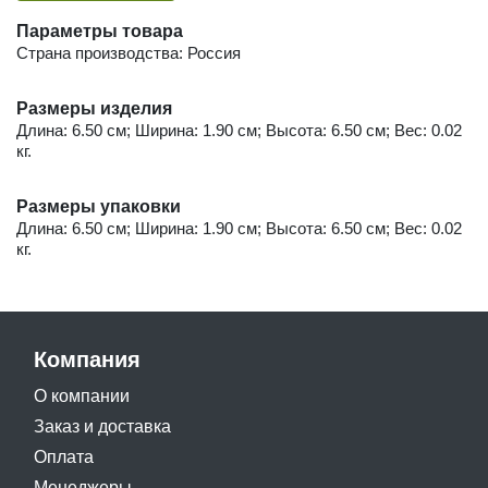
Параметры товара
Страна производства: Россия
Размеры изделия
Длина: 6.50 см; Ширина: 1.90 см; Высота: 6.50 см; Вес: 0.02
кг.
Размеры упаковки
Длина: 6.50 см; Ширина: 1.90 см; Высота: 6.50 см; Вес: 0.02
кг.
Компания
О компании
Заказ и доставка
Оплата
Менеджеры