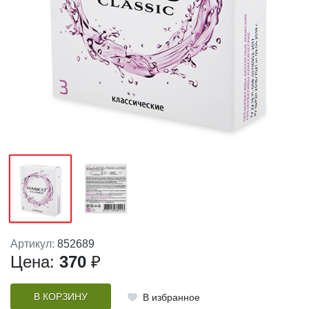
Артикул:
852689
Цена:
370
₽
В КОРЗИНУ
В избранное